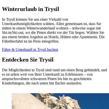
Winterurlaub in Trysil
In Trysil können Sie aus einer Vielzahl von
Unterkunftsmöglichkeiten wählen. Allen gemeinsam ist, dass Sie
mitten in einem Winterwunderland wohnen – teilweise sogar mit
Ski-in/Ski-out, wo die Pisten direkt vor der Tür liegen. Wählen Sie
aus einem breiten Angebot an Hotels, Hütten oder Apartments. Die
Fährüberfahrt ist im Preis inbegriffen.
Fähre & Unterkunft in Trysil buchen
Entdecken Sie Trysil
Die Möglichkeiten in Trysil sind rund um einen Berg gebündelt, und
es ist selten weit von Ihrer Unterkunft zu Erlebnissen – von
anspruchsvollsten schwarzen Pisten bis hin zu geschützten
Kinderhängen, die nach unten hin flacher auslaufen.