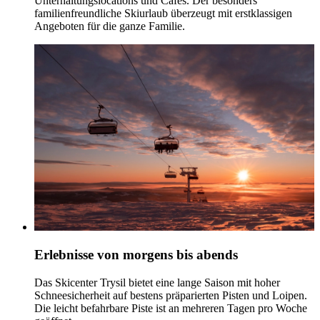
Unterhaltungslocations und Cafés. Der besonders
familienfreundliche Skiurlaub überzeugt mit erstklassigen
Angeboten für die ganze Familie.
Erlebnisse von morgens bis abends
Das Skicenter Trysil bietet eine lange Saison mit hoher
Schneesicherheit auf bestens präparierten Pisten und Loipen.
Die leicht befahrbare Piste ist an mehreren Tagen pro Woche