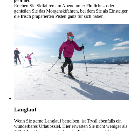
geöffnet.
Erleben Sie Skifahren am Abend unter Flutlicht – oder
genießen Sie das Morgenskifahren, bei dem Sie als Einsteiger
die frisch präparierten Pisten ganz für sich haben.
Langlauf
Wenn Sie gerne Langlauf betreiben, ist Trysil ebenfalls ein
wunderbares Urlaubsziel. Hier erwarten Sie nicht weniger als