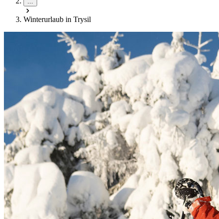
...
Winterurlaub in Trysil