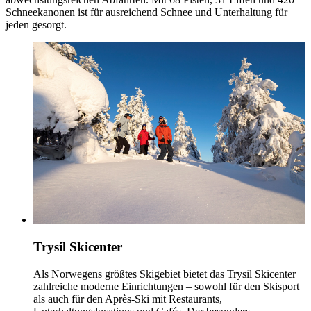
Schneekanonen ist für ausreichend Schnee und Unterhaltung für
jeden gesorgt.
Trysil Skicenter
Als Norwegens größtes Skigebiet bietet das Trysil Skicenter
zahlreiche moderne Einrichtungen – sowohl für den Skisport
als auch für den Après-Ski mit Restaurants,