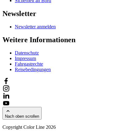
Sicherheit an Bord
Newsletter
Newsletter anmelden
Weitere Informationen
Datenschutz
Impressum
Fahrgastrechte
Reisebedingungen
Nach oben scrollen
Copyright Color Line 2026