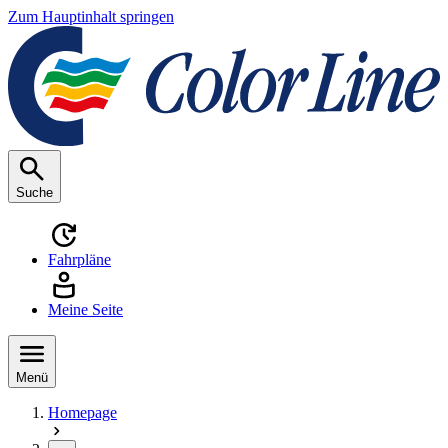
Zum Hauptinhalt springen
Suche
Fahrpläne
Meine Seite
Menü
Homepage