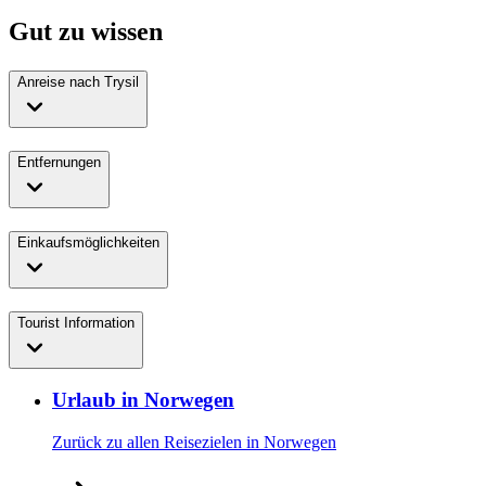
Gut zu wissen
Anreise nach Trysil
Entfernungen
Einkaufsmöglichkeiten
Tourist Information
Urlaub in Norwegen
Zurück zu allen Reisezielen in Norwegen