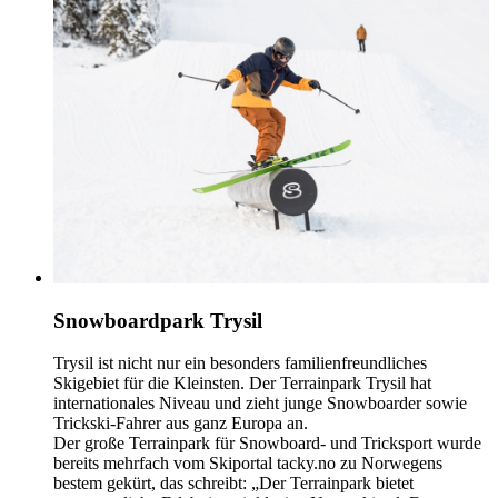
Snowboardpark Trysil
Trysil ist nicht nur ein besonders familienfreundliches
Skigebiet für die Kleinsten. Der Terrainpark Trysil hat
internationales Niveau und zieht junge Snowboarder sowie
Trickski-Fahrer aus ganz Europa an.
Der große Terrainpark für Snowboard- und Tricksport wurde
bereits mehrfach vom Skiportal tacky.no zu Norwegens
bestem gekürt, das schreibt: „Der Terrainpark bietet