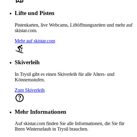
Lifte und Pisten
Pistenkarten, live Webcams, Liftöffnungszeiten und mehr auf
skistar.com.
Mehr auf skistar.com
Skiverleih
In Trysil gibt es einen Skiverleih für alle Alters- und
Könnensstufen.
Zum Skiverleih
Mehr Informationen
Auf skistar.com finden Sie alle Informationen, die Sie für
Ihren Winterurlaub in Trysil brauchen.