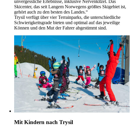
unvergessliche Erlebnisse, inklusive Nervenkitzel. Das
Skicenter, das seit Langem Norwegens größtes Skigebiet ist,
gehört auch zu den besten des Landes.“
Trysil verfügt über vier Terrainparks, die unterschiedliche
Schwierigkeitsgrade bieten und optimal auf das jeweilige
Können und den Mut der Fahrer abgestimmt sind.
Mit Kindern nach Trysil