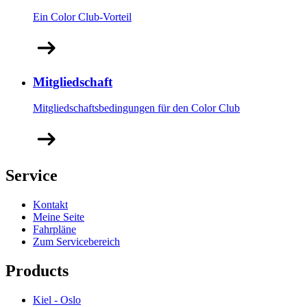
Ein Color Club-Vorteil
Mitgliedschaft
Mitgliedschaftsbedingungen für den Color Club
Service
Kontakt
Meine Seite
Fahrpläne
Zum Servicebereich
Products
Kiel - Oslo