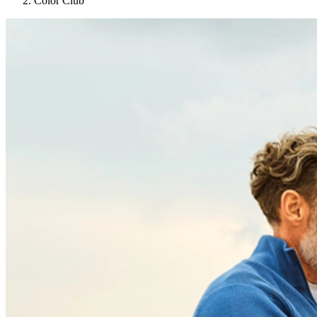
Color Club