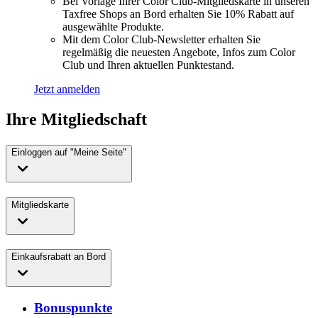
Bei Vorlage Ihrer Color Club-Mitgliedskarte in unseren
Taxfree Shops an Bord erhalten Sie 10% Rabatt auf
ausgewählte Produkte.
Mit dem Color Club-Newsletter erhalten Sie
regelmäßig die neuesten Angebote, Infos zum Color
Club und Ihren aktuellen Punktestand.
Jetzt anmelden
Ihre Mitgliedschaft
Einloggen auf "Meine Seite"
Mitgliedskarte
Einkaufsrabatt an Bord
Bonuspunkte