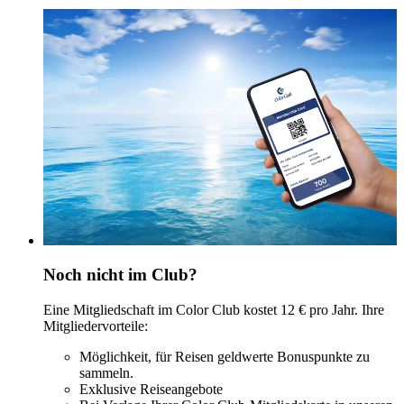
Noch nicht im Club?
Eine Mitgliedschaft im Color Club kostet 12 € pro Jahr. Ihre
Mitgliedervorteile:
Möglichkeit, für Reisen geldwerte Bonuspunkte zu
sammeln.
Exklusive Reiseangebote