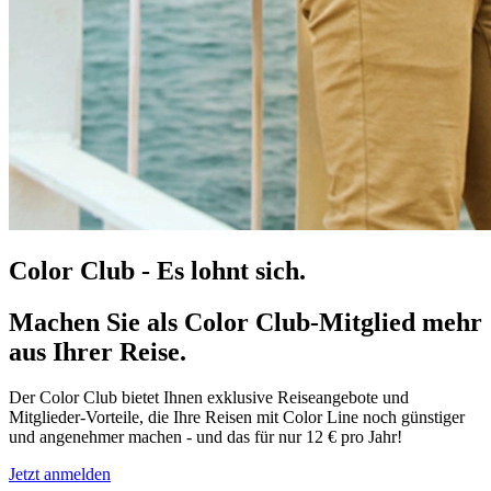
Color Club - Es lohnt sich.
Machen Sie als Color Club-Mitglied mehr
aus Ihrer Reise.
Der Color Club bietet Ihnen exklusive Reiseangebote und
Mitglieder-Vorteile, die Ihre Reisen mit Color Line noch günstiger
und angenehmer machen - und das für nur 12 € pro Jahr!
Jetzt anmelden