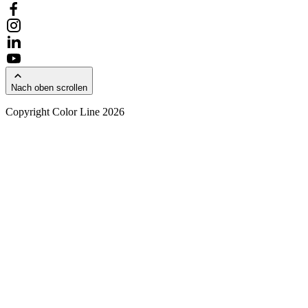
Nach oben scrollen
Copyright Color Line 2026