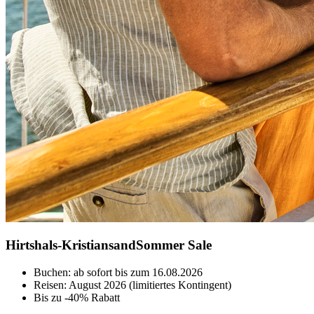
Hirtshals-Kristiansand
Sommer Sale
Buchen: ab sofort bis zum 16.08.2026
Reisen: August 2026 (limitiertes Kontingent)
Bis zu -40% Rabatt