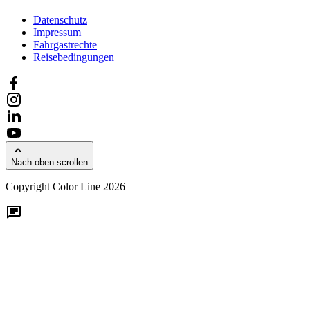
Datenschutz
Impressum
Fahrgastrechte
Reisebedingungen
Nach oben scrollen
Copyright Color Line 2026