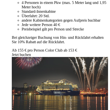
4 Personen in einem Pkw (max. 5 Meter lang und 1,95
Meter hoch)
Standard-Innenkabine
Überfahrt: 20 Std.
andere Kabinenkategorien gegen Aufpreis buchbar
Jede weitere Person 40 €
Preisbeispiel gilt pro Person und Strecke
Bei gleichzeiger Buchung von Hin- und Rückfahrt erhalten
Sie 10% Rabatt auf die Rückfahrt.
Ab
155
€ pro Person
Color Club ab
153
€
Jetzt buchen