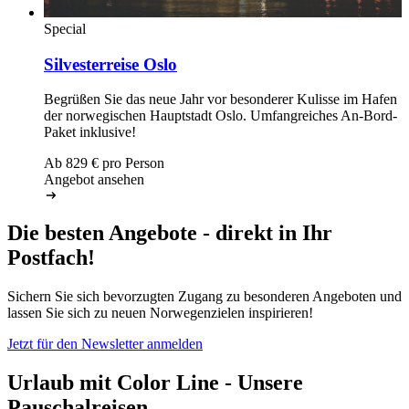
Special
Silvesterreise Oslo
Begrüßen Sie das neue Jahr vor besonderer Kulisse im Hafen
der norwegischen Hauptstadt Oslo. Umfangreiches An-Bord-
Paket inklusive!
Ab
829
€ pro Person
Angebot ansehen
Die besten Angebote - direkt in Ihr
Postfach!
Sichern Sie sich bevorzugten Zugang zu besonderen Angeboten und
lassen Sie sich zu neuen Norwegenzielen inspirieren!
Jetzt für den Newsletter anmelden
Urlaub mit Color Line - Unsere
Pauschalreisen