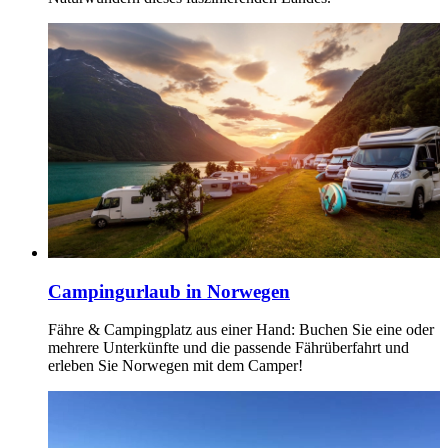
Campingurlaub in Norwegen
Fähre & Campingplatz aus einer Hand: Buchen Sie eine oder
mehrere Unterkünfte und die passende Fährüberfahrt und
erleben Sie Norwegen mit dem Camper!