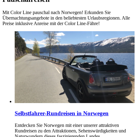
Mit Color Line pauschal nach Norwegen! Erkunden Sie
Übernachtungsangebote in den beliebtesten Urlaubsregionen. Alle
Preise inklusive Anreise mit der Color Line-Fähre!
Selbstfahrer-Rundreisen in Norwegen
Entdecken Sie Norwegen mit einer unserer attraktiven
Rundreisen zu den Attraktionen, Sehenswürdigkeiten und
Naturwundern dieses faszinierenden Landes.