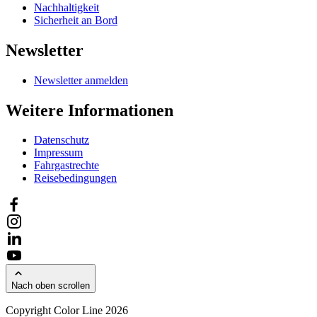
Nachhaltigkeit
Sicherheit an Bord
Newsletter
Newsletter anmelden
Weitere Informationen
Datenschutz
Impressum
Fahrgastrechte
Reisebedingungen
Nach oben scrollen
Copyright Color Line 2026