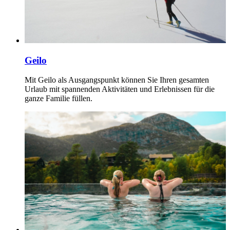
Geilo
Mit Geilo als Ausgangspunkt können Sie Ihren gesamten
Urlaub mit spannenden Aktivitäten und Erlebnissen für die
ganze Familie füllen.