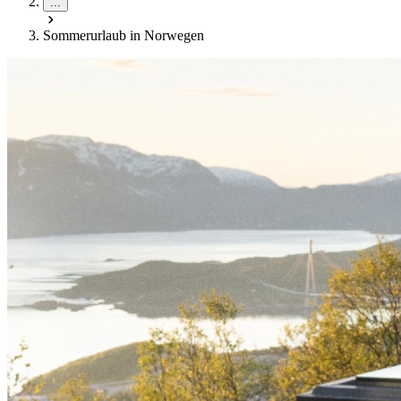
...
Sommerurlaub in Norwegen