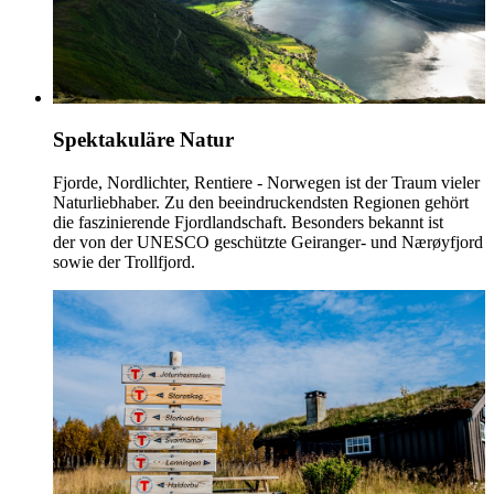
Spektakuläre Natur
Fjorde, Nordlichter, Rentiere - Norwegen ist der Traum vieler
Naturliebhaber. Zu den beeindruckendsten Regionen gehört
die faszinierende Fjordlandschaft. Besonders bekannt ist
der von der UNESCO geschützte Geiranger- und Nærøyfjord
sowie der Trollfjord.