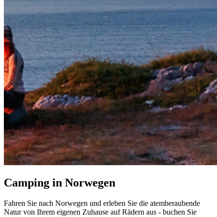
Camping in Norwegen
Fahren Sie nach Norwegen und erleben Sie die atemberaubende
Natur von Ihrem eigenen Zuhause auf Rädern aus - buchen Sie