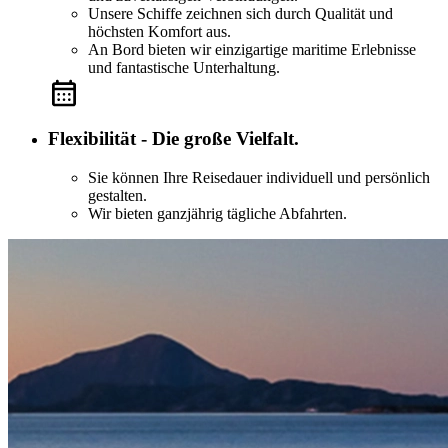
Unsere Schiffe zeichnen sich durch Qualität und
höchsten Komfort aus.
An Bord bieten wir einzigartige maritime Erlebnisse
und fantastische Unterhaltung.
Flexibilität - Die große Vielfalt.
Sie können Ihre Reisedauer individuell und persönlich
gestalten.
Wir bieten ganzjährig tägliche Abfahrten.