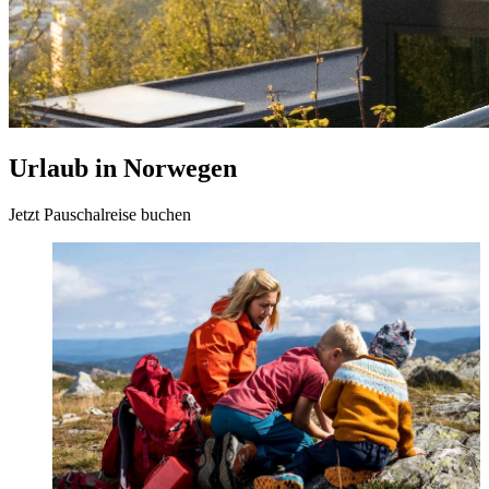
Urlaub in Norwegen
Jetzt Pauschalreise buchen