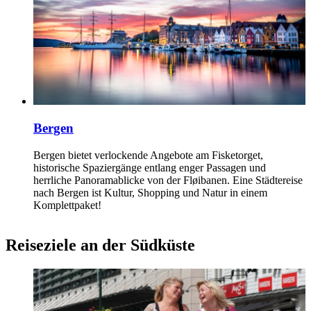
Bergen
Bergen bietet verlockende Angebote am Fisketorget,
historische Spaziergänge entlang enger Passagen und
herrliche Panoramablicke von der Fløibanen. Eine Städtereise
nach Bergen ist Kultur, Shopping und Natur in einem
Komplettpaket!
Reiseziele an der Südküste