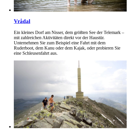
Vrådal
Ein kleines Dorf am Nisser, dem größten See der Telemark –
mit zahlreichen Aktivitäten direkt vor der Haustür.
Unternehmen Sie zum Beispiel eine Fahrt mit dem
Ruderboot, dem Kanu oder dem Kajak, oder probieren Sie
eine Schleusenfahrt aus.