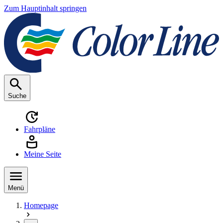
Zum Hauptinhalt springen
Suche
Fahrpläne
Meine Seite
Menü
Homepage