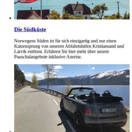
Die Südküste
Norwegens Süden ist für sich einzigartig und nur einen
Katzensprung von unseren Abfahrtshäfen Kristiansand und
Larvik entfernt. Erfahren Sie hier mehr über unsere
Pauschalangebote inklusive Anreise.