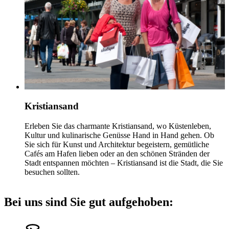
Kristiansand
Erleben Sie das charmante Kristiansand, wo Küstenleben,
Kultur und kulinarische Genüsse Hand in Hand gehen. Ob
Sie sich für Kunst und Architektur begeistern, gemütliche
Cafés am Hafen lieben oder an den schönen Stränden der
Stadt entspannen möchten – Kristiansand ist die Stadt, die Sie
besuchen sollten.
Bei uns sind Sie gut aufgehoben: