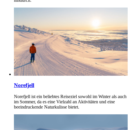
hindurch.
Norefjell
Norefjell ist ein beliebtes Reiseziel sowohl im Winter als auch
im Sommer, da es eine Vielzahl an Aktivitäten und eine
beeindruckende Naturkulisse bietet.