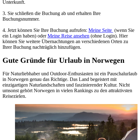
Unterkunft.
3. Sie schließen die Buchung ab und erhalten Ihre
Buchungsnummer.
4. Jetzt können Sie Ihre Buchung aufrufen:
Meine Seite
(wenn Sie
ein Login haben) oder
Meine Reise ansehen
(ohne Login). Hier
können Sie weitere Übernachtungen an verschiedenen Orten zu
Ihrer Buchung nachträglich hinzufügen.
Gute Gründe für Urlaub in Norwegen
Für Naturliebhaber und Outdoor-Enthusiasten ist ein Pauschalurlaub
in Norwegen genau das Richtige. Das Land begeistert mit
einzigartigen Naturlandschaften und faszinierender Kultur. Nicht
umsonst gehört Norwegen in vielen Rankings zu den attraktivsten
Reisezielen.