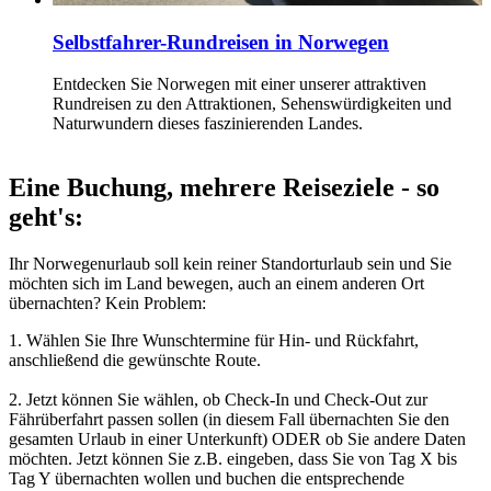
Selbstfahrer-Rundreisen in Norwegen
Entdecken Sie Norwegen mit einer unserer attraktiven
Rundreisen zu den Attraktionen, Sehenswürdigkeiten und
Naturwundern dieses faszinierenden Landes.
Eine Buchung, mehrere Reiseziele - so
geht's:
Ihr Norwegenurlaub soll kein reiner Standorturlaub sein und Sie
möchten sich im Land bewegen, auch an einem anderen Ort
übernachten? Kein Problem:
1. Wählen Sie Ihre Wunschtermine für Hin- und Rückfahrt,
anschließend die gewünschte Route.
2. Jetzt können Sie wählen, ob Check-In und Check-Out zur
Fährüberfahrt passen sollen (in diesem Fall übernachten Sie den
gesamten Urlaub in einer Unterkunft) ODER ob Sie andere Daten
möchten. Jetzt können Sie z.B. eingeben, dass Sie von Tag X bis
Tag Y übernachten wollen und buchen die entsprechende