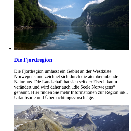
Die Fjordregion
Die Fjordregion umfasst ein Gebiet an der Westküste
Norwegens und zeichnet sich durch die atemberaubende
Natur aus. Die Landschaft hat sich seit der Eiszeit kaum
verändert und wird daher auch „die Seele Norwegens“
genannt. Hier finden Sie mehr Informationen zur Region inkl.
Urlaubsorte und Übernachtungsvorschläge.