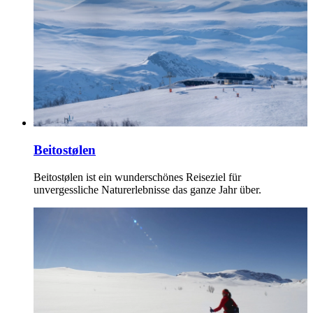
Beitostølen
Beitostølen ist ein wunderschönes Reiseziel für
unvergessliche Naturerlebnisse das ganze Jahr über.