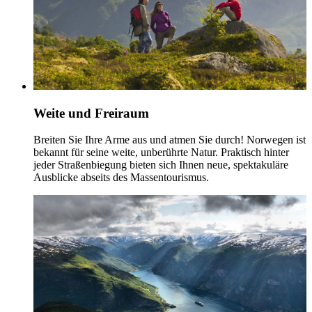
Weite und Freiraum
Breiten Sie Ihre Arme aus und atmen Sie durch! Norwegen ist
bekannt für seine weite, unberührte Natur. Praktisch hinter
jeder Straßenbiegung bieten sich Ihnen neue, spektakuläre
Ausblicke abseits des Massentourismus.