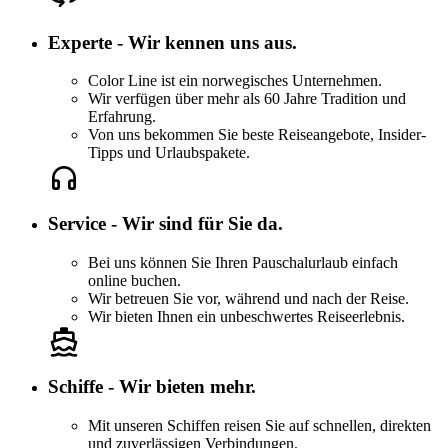
Experte - Wir kennen uns aus.
Color Line ist ein norwegisches Unternehmen.
Wir verfügen über mehr als 60 Jahre Tradition und
Erfahrung.
Von uns bekommen Sie beste Reiseangebote, Insider-
Tipps und Urlaubspakete.
Service - Wir sind für Sie da.
Bei uns können Sie Ihren Pauschalurlaub einfach
online buchen.
Wir betreuen Sie vor, während und nach der Reise.
Wir bieten Ihnen ein unbeschwertes Reiseerlebnis.
Schiffe - Wir bieten mehr.
Mit unseren Schiffen reisen Sie auf schnellen, direkten
und zuverlässigen Verbindungen.