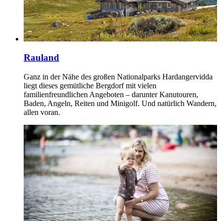
Rauland
Ganz in der Nähe des großen Nationalparks Hardangervidda
liegt dieses gemütliche Bergdorf mit vielen
familienfreundlichen Angeboten – darunter Kanutouren,
Baden, Angeln, Reiten und Minigolf. Und natürlich Wandern,
allen voran.