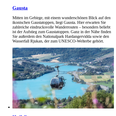
Gausta
Mitten im Gebirge, mit einem wunderschönen Blick auf den
ikonischen Gaustatoppen, liegt Gausta. Hier erwarten Sie
zahlreiche eindrucksvolle Wanderrouten – besonders beliebt
ist der Aufstieg zum Gaustatoppen. Ganz in der Nähe finden
Sie außerdem den Nationalpark Hardangervidda sowie den
Wasserfall Rjukan, der zum UNESCO‑Welterbe gehört.