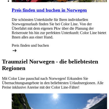
Preis finden und buchen in Norwegen
Die schönsten Unterkünfte für Ihren individuellen
Norwegenurlaub finden Sie bei Color Line. Von der
Überfahrt mit dem eigenen Pkw über die Planung der
Reiseroute bis hin zur perfekten Unterkunft: Color Line bietet
Ihnen alles aus einer Hand.
Preis finden und buchen
Traumziel Norwegen - die beliebtesten
Regionen
Mit Color Line pauschal nach Norwegen! Erkunden Sie
Übernachtungsangebote in den beliebtesten Urlaubsregionen. Alle
Preise inklusive Anreise mit der Color Line-Fähre!