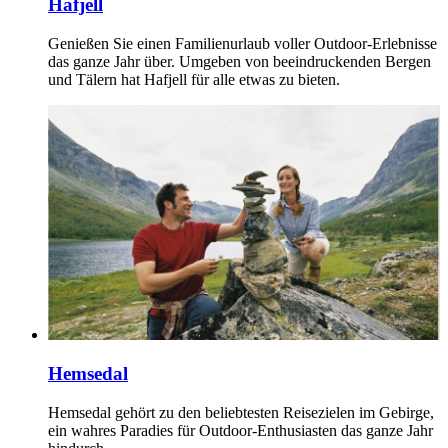
Hafjell
Genießen Sie einen Familienurlaub voller Outdoor‑Erlebnisse
das ganze Jahr über. Umgeben von beeindruckenden Bergen
und Tälern hat Hafjell für alle etwas zu bieten.
Hemsedal
Hemsedal gehört zu den beliebtesten Reisezielen im Gebirge,
ein wahres Paradies für Outdoor-Enthusiasten das ganze Jahr