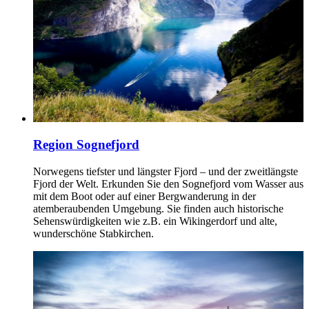
Region Sognefjord
Norwegens tiefster und längster Fjord – und der zweitlängste
Fjord der Welt. Erkunden Sie den Sognefjord vom Wasser aus
mit dem Boot oder auf einer Bergwanderung in der
atemberaubenden Umgebung. Sie finden auch historische
Sehenswürdigkeiten wie z.B. ein Wikingerdorf und alte,
wunderschöne Stabkirchen.