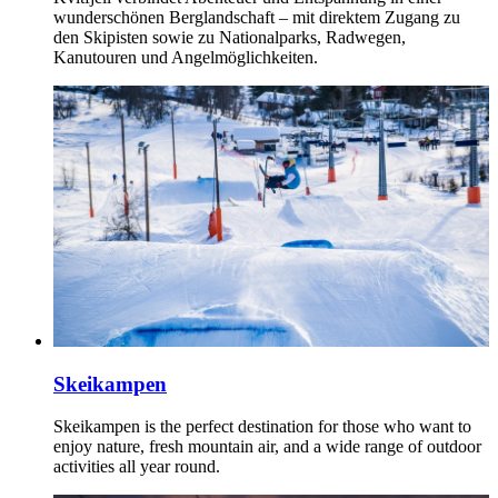
wunderschönen Berglandschaft – mit direktem Zugang zu
den Skipisten sowie zu Nationalparks, Radwegen,
Kanutouren und Angelmöglichkeiten.
Skeikampen
Skeikampen is the perfect destination for those who want to
enjoy nature, fresh mountain air, and a wide range of outdoor
activities all year round.