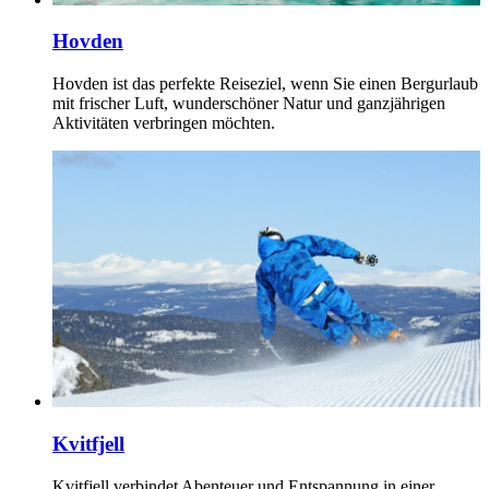
Hovden
Hovden ist das perfekte Reiseziel, wenn Sie einen Bergurlaub
mit frischer Luft, wunderschöner Natur und ganzjährigen
Aktivitäten verbringen möchten.
Kvitfjell
Kvitfjell verbindet Abenteuer und Entspannung in einer