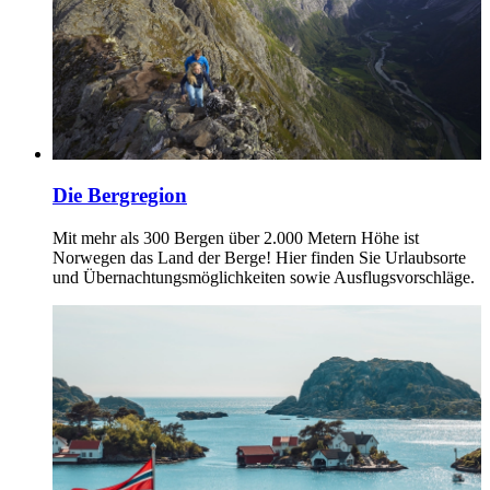
Die Bergregion
Mit mehr als 300 Bergen über 2.000 Metern Höhe ist
Norwegen das Land der Berge! Hier finden Sie Urlaubsorte
und Übernachtungsmöglichkeiten sowie Ausflugsvorschläge.