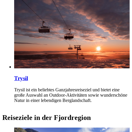
Trysil
Trysil ist ein beliebtes Ganzjahresreiseziel und bietet eine
große Auswahl an Outdoor-Aktivitäten sowie wunderschöne
Natur in einer lebendigen Berglandschaft.
Reiseziele in der Fjordregion