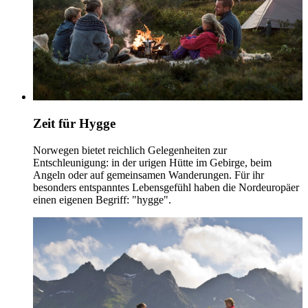
Zeit für Hygge
Norwegen bietet reichlich Gelegenheiten zur
Entschleunigung: in der urigen Hütte im Gebirge, beim
Angeln oder auf gemeinsamen Wanderungen. Für ihr
besonders entspanntes Lebensgefühl haben die Nordeuropäer
einen eigenen Begriff: "hygge".