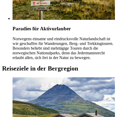
Paradies für Aktivurlauber
Norwegens einsame und eindrucksvolle Naturlandschaft ist
wie geschaffen für Wanderungen, Berg- und Trekkingtouren.
Besonders beliebt sind mehrtägige Touren durch die
norwegischen Nationalparks, denn das Jedermannsrecht
erlaubt allen, sich frei in der Natur zu bewegen.
Reiseziele in der Bergregion