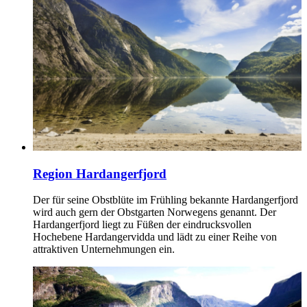
Region Hardangerfjord
Der für seine Obstblüte im Frühling bekannte Hardangerfjord
wird auch gern der Obstgarten Norwegens genannt. Der
Hardangerfjord liegt zu Füßen der eindrucksvollen
Hochebene Hardangervidda und lädt zu einer Reihe von
attraktiven Unternehmungen ein.